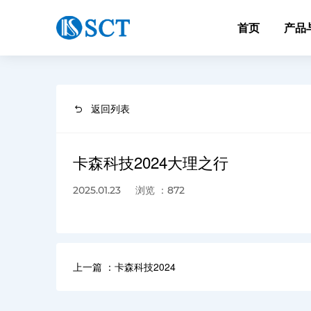
首页
产品
返回列表
卡森科技2024大理之行
浏览 ：872
2025.01.23
上一篇 ：卡森科技2024