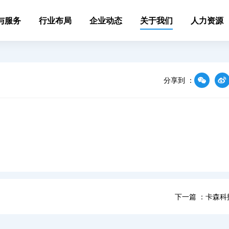
与服务
行业布局
企业动态
关于我们
人力资源
分享到 ：
下一篇 ：卡森科技