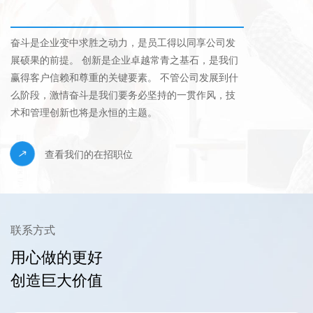
奋斗是企业变中求胜之动力，是员工得以同享公司发
展硕果的前提。 创新是企业卓越常青之基石，是我们
赢得客户信赖和尊重的关键要素。 不管公司发展到什
么阶段，激情奋斗是我们要务必坚持的一贯作风，技
术和管理创新也将是永恒的主题。
查看我们的在招职位
联系方式
用心做的更好

创造巨大价值