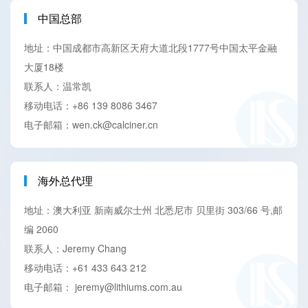
中国总部
地址：中国成都市高新区天府大道北段1777号中国太平金融
大厦18楼

联系人：温常凯

移动电话：+86 139 8086 3467

电子邮箱：wen.ck@calciner.cn
海外总代理
地址：澳大利亚 新南威尔士州 北悉尼市 贝里街 303/66 号,邮
编 2060

联系人：Jeremy Chang

移动电话：+61 433 643 212

电子邮箱： jeremy@lithiums.com.au