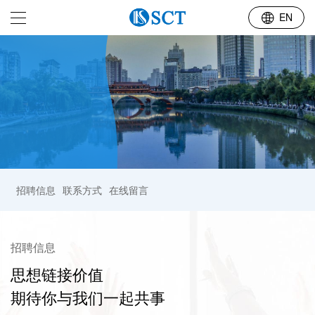
人力资源
EN
招聘信息
联系方式
在线留言
招聘信息
思想链接价值

期待你与我们一起共事