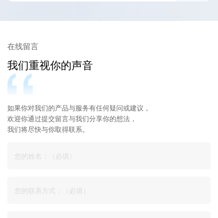
在线留言
我们重视你的声音
如果你对我们的产品与服务有任何疑问或建议，
欢迎你通过提交留言与我们分享你的想法，
我们将尽快与你取得联系。