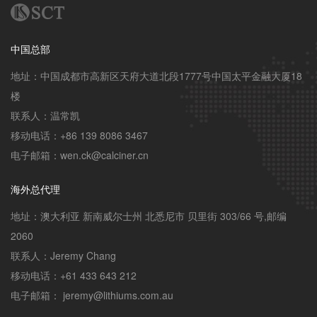
中国总部
地址：中国成都市高新区天府大道北段1777号中国太平金融大厦18
楼

联系人：温常凯

移动电话：+86 139 8086 3467

电子邮箱：wen.ck@calciner.cn
海外总代理
地址：澳大利亚 新南威尔士州 北悉尼市 贝里街 303/66 号,邮编 
2060

联系人：Jeremy Chang

移动电话：+61 433 643 212

电子邮箱： jeremy@lithiums.com.au