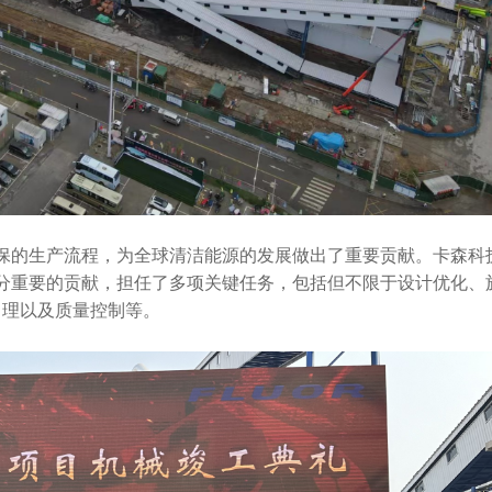
保的生产流程，为全球清洁能源的发展做出了重要贡献。卡森科
分重要的贡献，担任了多项关键任务，包括但不限于设计优化、
理以及质量控制等。