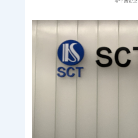
着中国企业