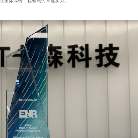
在国际高端工程领域的卓越实力。