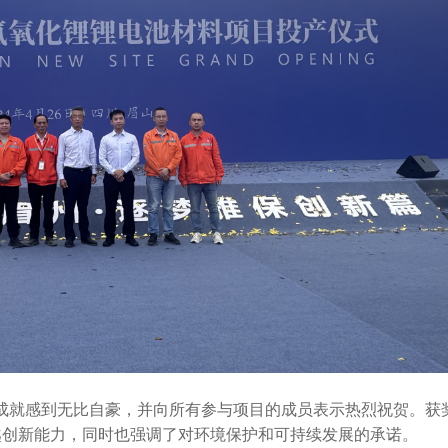
此成就感到无比自豪，并向所有参与项目的成员表示热烈祝贺。获
越创新能力，同时也强调了对环境保护和可持续发展的承诺。