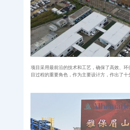
项目采用最前沿的技术和工艺，确保了高效、环
目过程的重要角色，作为主要设计方，作出了十