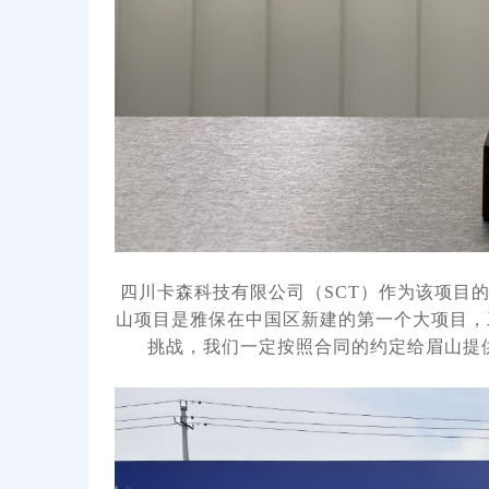
四川卡森科技有限公司（SCT）作为该项目
山项目是雅保在中国区新建的第一个大项目，
挑战，我们一定按照合同的约定给眉山提