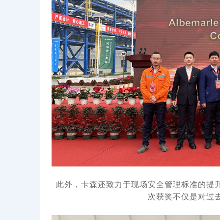
此外，卡森还致力于现场安全管理标准的提
次获奖不仅是对过