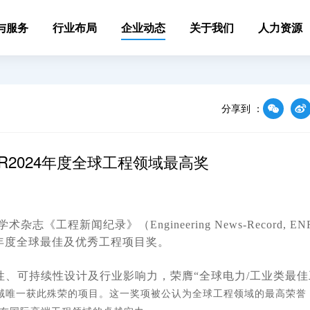
与服务
行业布局
企业动态
关于我们
人力资源
分享到 ：
2024年度全球工程领域最高奖
志《工程新闻纪录》（Engineering News-Record, E
4年度全球最佳及优秀工程项目奖。
、可持续性设计及行业影响力，荣膺“全球电力/工业类最佳
域唯一获此殊荣的项目。这一奖项被公认为全球工程领域的最高荣誉