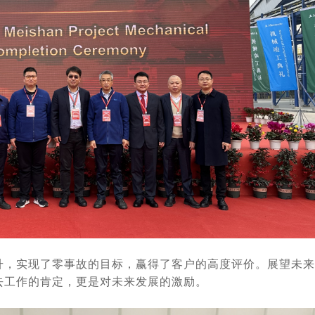
升，实现了零事故的目标，赢得了客户的高度评价。展望未来
去工作的肯定，更是对未来发展的激励。