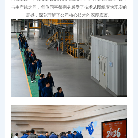
与生产线之间，每位同事都亲身感受了技术从
图纸
变为现实的
震撼，深刻理解了公司核心技术的深厚底蕴。