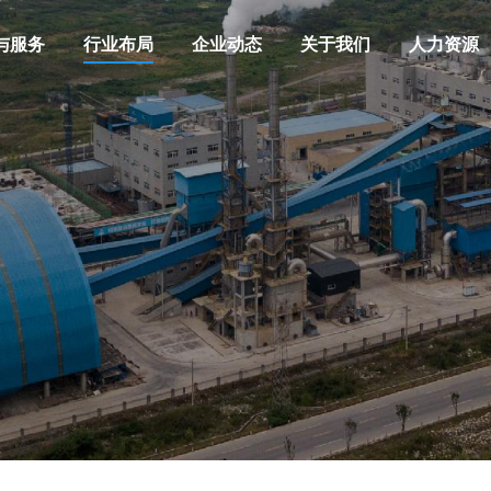
与服务
行业布局
企业动态
关于我们
人力资源