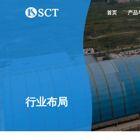
首页
产品
行业布局