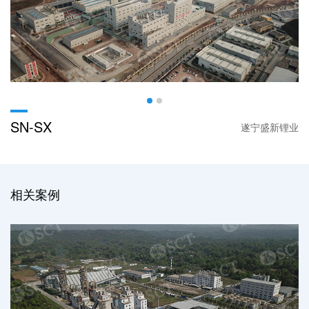
SN-SX
遂宁盛新锂业
相关案例