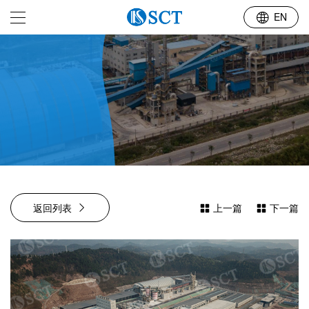
行业布局
EN
返回列表
上一篇
下一篇