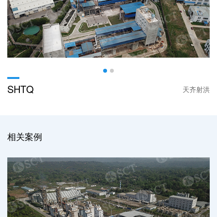
SHTQ
天齐射洪
相关案例