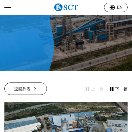
行业布局
EN
返回列表
上一篇
下一篇